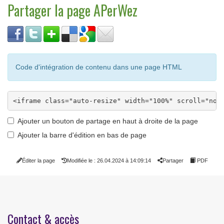
Partager la page APerWez
Code d'intégration de contenu dans une page HTML
Ajouter un bouton de partage en haut à droite de la page
Ajouter la barre d'édition en bas de page
Éditer la page
Modifiée le : 26.04.2024 à 14:09:14
Partager
PDF
Contact & accès