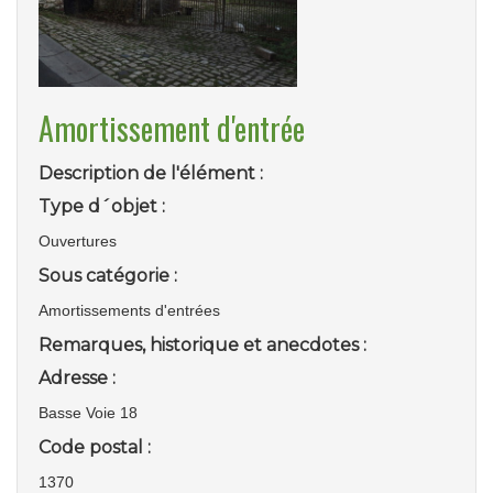
Amortissement d'entrée
Description de l'élément :
Type d´objet :
Ouvertures
Sous catégorie :
Amortissements d'entrées
Remarques, historique et anecdotes :
Adresse :
Basse Voie 18
Code postal :
1370