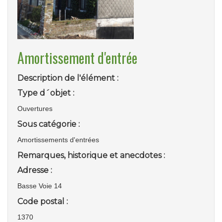
Amortissement d'entrée
Description de l'élément :
Type d´objet :
Ouvertures
Sous catégorie :
Amortissements d'entrées
Remarques, historique et anecdotes :
Adresse :
Basse Voie 14
Code postal :
1370