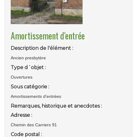
Amortissement d'entrée
Description de l'élément :
Ancien presbytère
Type d´objet :
Ouvertures
Sous catégorie :
Amortissements d'entrées
Remarques, historique et anecdotes :
Adresse :
Chemin des Carriers 91
Code postal :