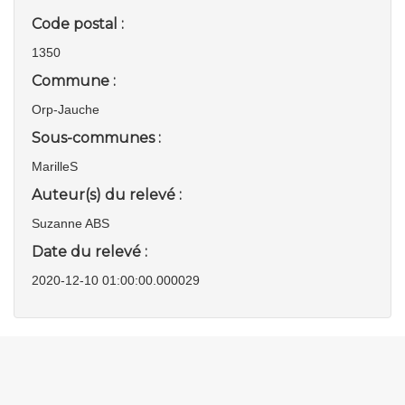
Code postal :
1350
Commune :
Orp-Jauche
Sous-communes :
MarilleS
Auteur(s) du relevé :
Suzanne ABS
Date du relevé :
2020-12-10 01:00:00.000029