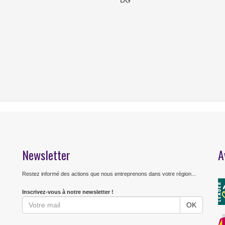
DG
Newsletter
A
Restez informé des actions que nous entreprenons dans votre région...
Inscrivez-vous à notre newsletter !