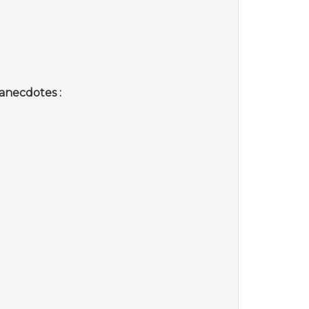
anecdotes :