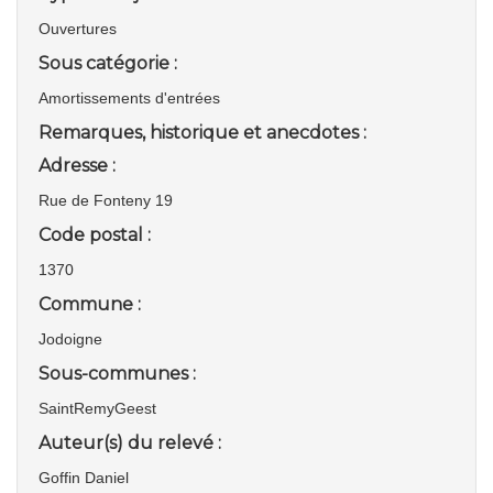
Ouvertures
Sous catégorie :
Amortissements d'entrées
Remarques, historique et anecdotes :
Adresse :
Rue de Fonteny 19
Code postal :
1370
Commune :
Jodoigne
Sous-communes :
SaintRemyGeest
Auteur(s) du relevé :
Goffin Daniel