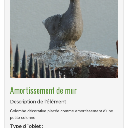
Amortissement de mur
Description de l'élément :
Colombe décorative placée comme amortissement d'une
petite colonne.
Type d´objet :