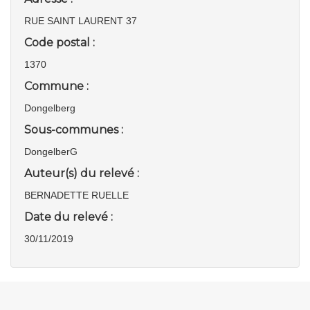
RUE SAINT LAURENT 37
Code postal :
1370
Commune :
Dongelberg
Sous-communes :
DongelberG
Auteur(s) du relevé :
BERNADETTE RUELLE
Date du relevé :
30/11/2019