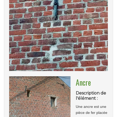
Ancre
Description de
l'élément :
Une ancre est une
pièce de fer placée