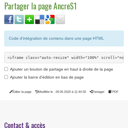
Partager la page AncreS1
Code d'intégration de contenu dans une page HTML
Ajouter un bouton de partage en haut à droite de la page
Ajouter la barre d'édition en bas de page
Éditer la page
Modifiée le : 28.05.2020 à 11:44:30
Partager
PDF
Contact & accès