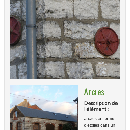
Ancres
Description de
l'élément :
ancres en forme
d'étoiles dans un