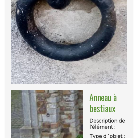
Anneau à
bestiaux
Description de
l'élément :
Type d´objet :