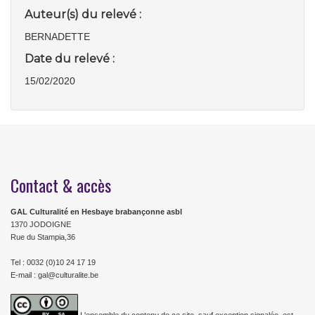
Auteur(s) du relevé :
BERNADETTE
Date du relevé :
15/02/2020
Contact & accès
GAL Culturalité en Hesbaye brabançonne asbl
1370 JODOIGNE
Rue du Stampia,36
Tel : 0032 (0)10 24 17 19
E-mail : gal@culturalite.be