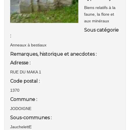
Biens relatifs à la
faune, la flore et
aux minéraux
Sous catégorie
:
Anneaux à bestiaux
Remarques, historique et anecdotes :
Adresse :
RUE DU MAKA 1
Code postal :
1370
Commune :
JODOIGNE
Sous-communes :
JauchelettE