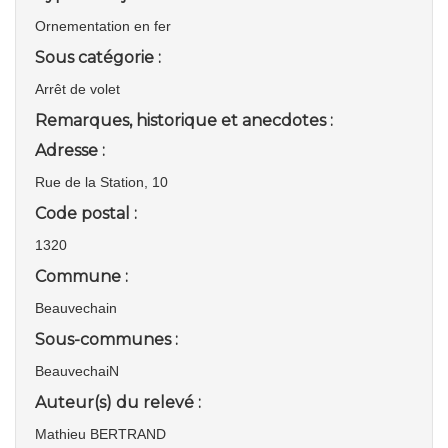
Ornementation en fer
Sous catégorie :
Arrêt de volet
Remarques, historique et anecdotes :
Adresse :
Rue de la Station, 10
Code postal :
1320
Commune :
Beauvechain
Sous-communes :
BeauvechaiN
Auteur(s) du relevé :
Mathieu BERTRAND