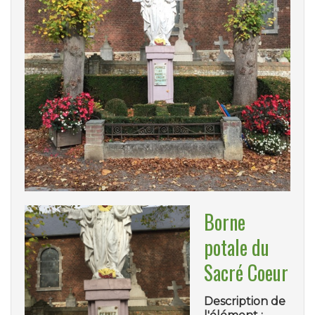
Borne
potale du
Sacré Coeur
Description de