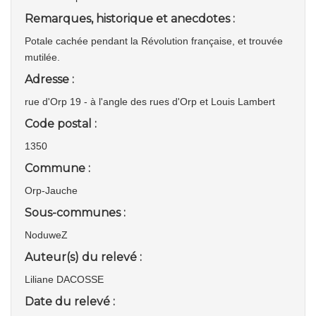
Remarques, historique et anecdotes :
Potale cachée pendant la Révolution française, et trouvée
mutilée.
Adresse :
rue d'Orp 19 - à l'angle des rues d'Orp et Louis Lambert
Code postal :
1350
Commune :
Orp-Jauche
Sous-communes :
NoduweZ
Auteur(s) du relevé :
Liliane DACOSSE
Date du relevé :