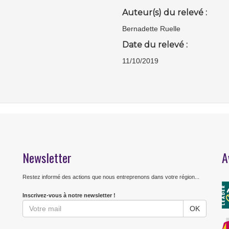
Auteur(s) du relevé :
Bernadette Ruelle
Date du relevé :
11/10/2019
Newsletter
A
Restez informé des actions que nous entreprenons dans votre région...
Inscrivez-vous à notre newsletter !