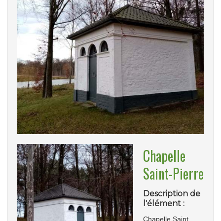
Chapelle
Saint-Pierre
Description de
l'élément :
Chapelle Saint