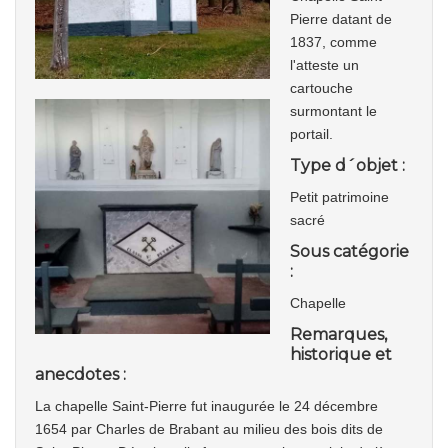
Pierre datant de
1837, comme
l'atteste un
cartouche
surmontant le
portail.
Type d´objet :
Petit patrimoine
sacré
Sous catégorie
:
Chapelle
Remarques,
historique et
anecdotes :
La chapelle Saint-Pierre fut inaugurée le 24 décembre
1654 par Charles de Brabant au milieu des bois dits de