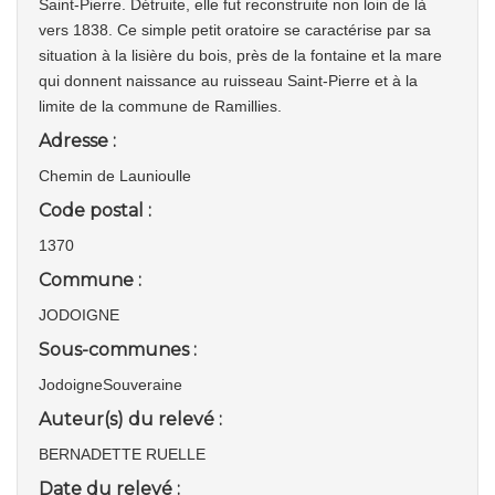
Saint-Pierre. Détruite, elle fut reconstruite non loin de là
vers 1838. Ce simple petit oratoire se caractérise par sa
situation à la lisière du bois, près de la fontaine et la mare
qui donnent naissance au ruisseau Saint-Pierre et à la
limite de la commune de Ramillies.
Adresse :
Chemin de Launioulle
Code postal :
1370
Commune :
JODOIGNE
Sous-communes :
JodoigneSouveraine
Auteur(s) du relevé :
BERNADETTE RUELLE
Date du relevé :