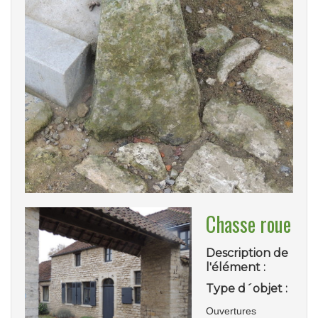
Chasse roue
Description de
l'élément :
Type d´objet :
Ouvertures