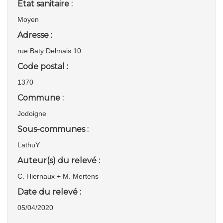
Etat sanitaire :
Moyen
Adresse :
rue Baty Delmais 10
Code postal :
1370
Commune :
Jodoigne
Sous-communes :
LathuY
Auteur(s) du relevé :
C. Hiernaux + M. Mertens
Date du relevé :
05/04/2020