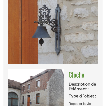
Cloche
Description de
l'élément :
Type d´objet :
Repos et la vie