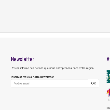
Newsletter
A
Restez informé des actions que nous entreprenons dans votre région...
Inscrivez-vous à notre newsletter !
Br