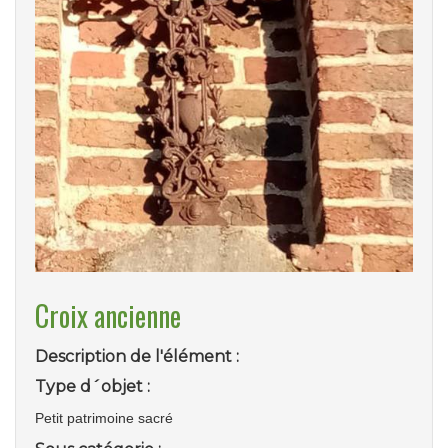
Croix ancienne
Description de l'élément :
Type d´objet :
Petit patrimoine sacré