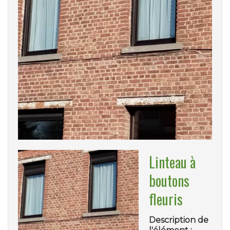
Linteau à
boutons
fleuris
Description de