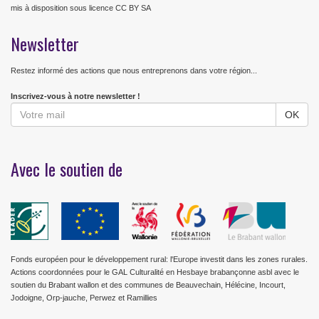
mis à disposition sous licence CC BY SA
Newsletter
Restez informé des actions que nous entreprenons dans votre région...
Inscrivez-vous à notre newsletter !
Avec le soutien de
Fonds européen pour le développement rural: l'Europe investit dans les zones rurales.
Actions coordonnées pour le GAL Culturalité en Hesbaye brabançonne asbl avec le
soutien du Brabant wallon et des communes de Beauvechain, Hélécine, Incourt,
Jodoigne, Orp-jauche, Perwez et Ramillies