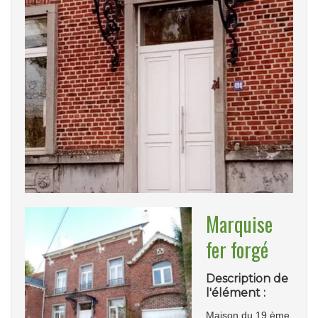
Marquise
fer forgé
Description de
l'élément :
Maison du 19 ème