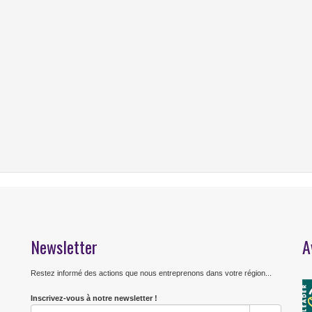
Newsletter
A
Restez informé des actions que nous entreprenons dans votre région...
Inscrivez-vous à notre newsletter !