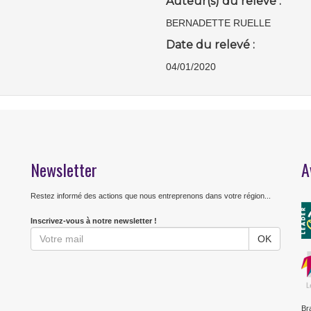
Auteur(s) du relevé :
BERNADETTE RUELLE
Date du relevé :
04/01/2020
Newsletter
A
Restez informé des actions que nous entreprenons dans votre région...
Inscrivez-vous à notre newsletter !
Br