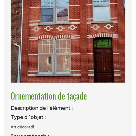
Ornementation de façade
Description de l'élément :
Type d´objet :
Art décoratif