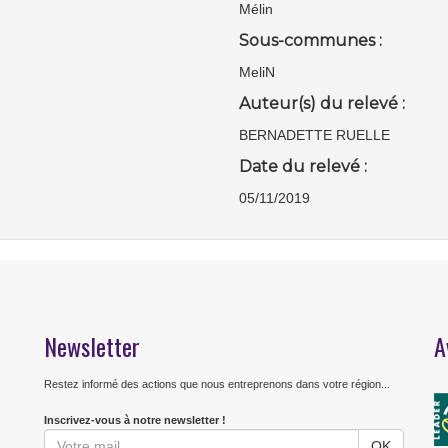
Mélin
Sous-communes :
MeliN
Auteur(s) du relevé :
BERNADETTE RUELLE
Date du relevé :
05/11/2019
Newsletter
A
Restez informé des actions que nous entreprenons dans votre région...
Inscrivez-vous à notre newsletter !