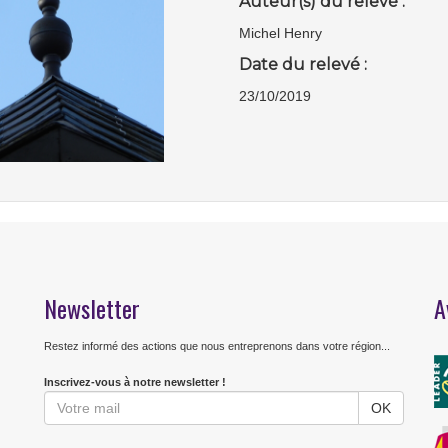
Auteur(s) du relevé :
Michel Henry
Date du relevé :
23/10/2019
Newsletter
A
Restez informé des actions que nous entreprenons dans votre région...
Inscrivez-vous à notre newsletter !