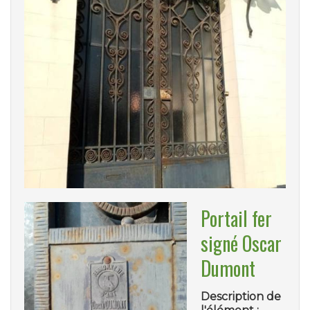
Portail fer
signé Oscar
Dumont
Description de