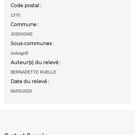
Code postal :
1370
Commune :
JODOIGNE
Sous-communes :
JodoignE
Auteur(s) du relevé :
BERNADETTE RUELLE
Date du relevé :
06/02/2020