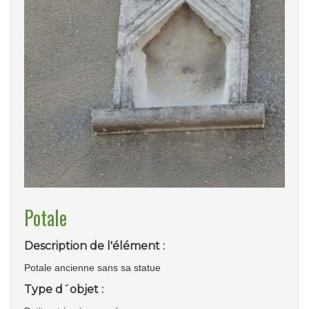
Potale
Description de l'élément :
Potale ancienne sans sa statue
Type d´objet :