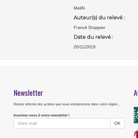
MeliN
Auteur(s) du relevé :
Franck Drappier
Date du relevé :
20/11/2019
Newsletter
A
Restez informé des actions que nous entreprenons dans votre région...
Inscrivez-vous à notre newsletter !