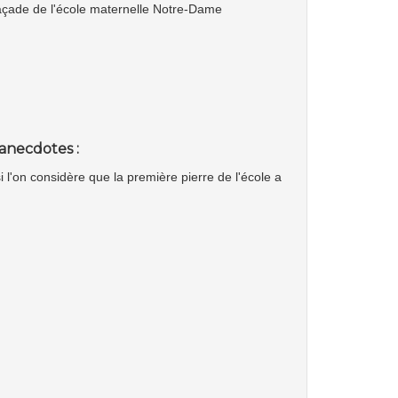
 façade de l'école maternelle Notre-Dame
anecdotes :
i l'on considère que la première pierre de l'école a