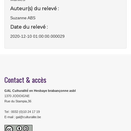
Auteur(s) du relevé :
Suzanne ABS
Date du relevé :
2020-12-10 01:00:00.000029
Contact & accès
GAL Culturalité en Hesbaye brabançonne asbl
1370 JODOIGNE
Rue du Stampia,36
Tel : 0032 (0)10 24 17 19
E-mail : gal@culturalite.be