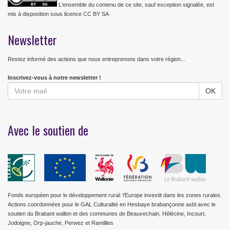
L'ensemble du contenu de ce site, sauf exception signalée, est
mis à disposition sous licence CC BY SA
Newsletter
Restez informé des actions que nous entreprenons dans votre région...
Inscrivez-vous à notre newsletter !
Avec le soutien de
Fonds européen pour le développement rural: l'Europe investit dans les zones rurales.
Actions coordonnées pour le GAL Culturalité en Hesbaye brabançonne asbl avec le
soutien du Brabant wallon et des communes de Beauvechain, Hélécine, Incourt,
Jodoigne, Orp-jauche, Perwez et Ramillies