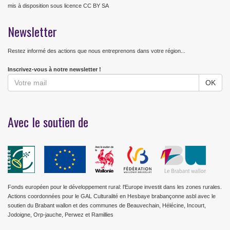
mis à disposition sous licence CC BY SA
Newsletter
Restez informé des actions que nous entreprenons dans votre région...
Inscrivez-vous à notre newsletter !
Avec le soutien de
Fonds européen pour le développement rural: l'Europe investit dans les zones rurales.
Actions coordonnées pour le GAL Culturalité en Hesbaye brabançonne asbl avec le
soutien du Brabant wallon et des communes de Beauvechain, Hélécine, Incourt,
Jodoigne, Orp-jauche, Perwez et Ramillies