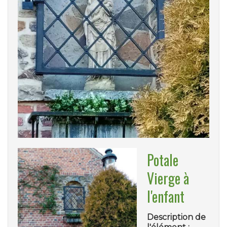
Potale
Vierge à
l'enfant
Description de