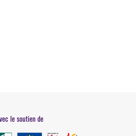
vec le soutien de