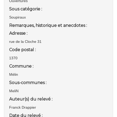
Ouvertures
Sous catégorie :
Soupiraux
Remarques, historique et anecdotes :
Adresse :
rue de la Cloche 31
Code postal :
1370
Commune :
Mélin
Sous-communes :
MeliN
Auteur(s) du relevé :
Franck Drappier
Date du relevé :