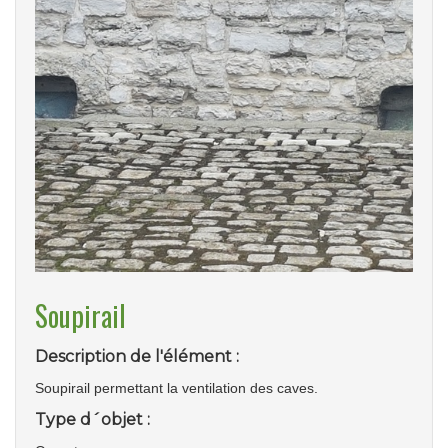
Soupirail
Description de l'élément :
Soupirail permettant la ventilation des caves.
Type d´objet :