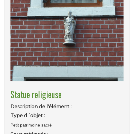
Statue religieuse
Description de l'élément :
Type d´objet :
Petit patrimoine sacré