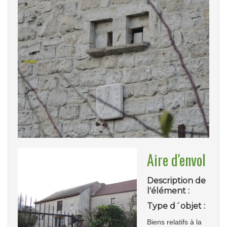
Aire d'envol
Description de
l'élément :
Type d´objet :
Biens relatifs à la