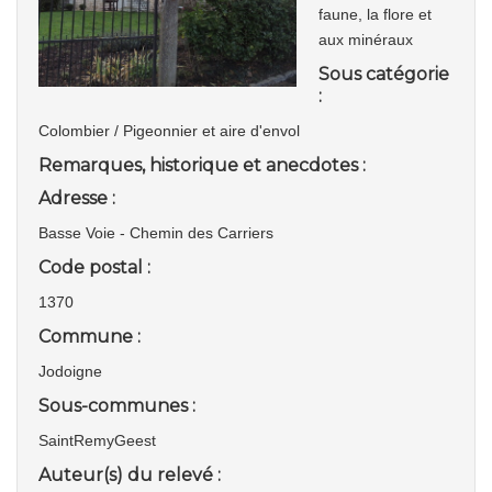
faune, la flore et
aux minéraux
Sous catégorie
:
Colombier / Pigeonnier et aire d'envol
Remarques, historique et anecdotes :
Adresse :
Basse Voie - Chemin des Carriers
Code postal :
1370
Commune :
Jodoigne
Sous-communes :
SaintRemyGeest
Auteur(s) du relevé :