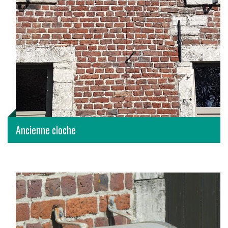
Ancienne cloche