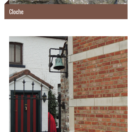
Cloche