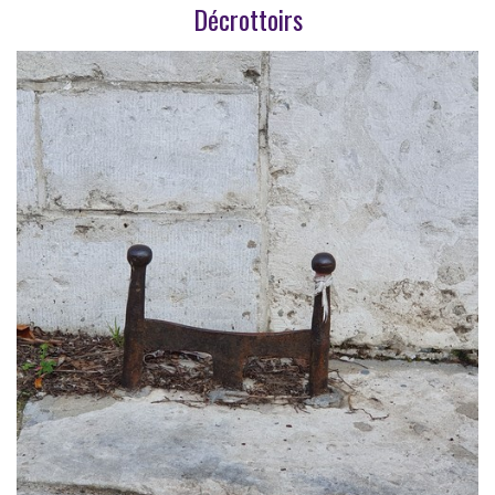
Décrottoirs