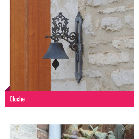
Cloche