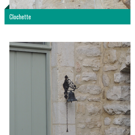
Clochette