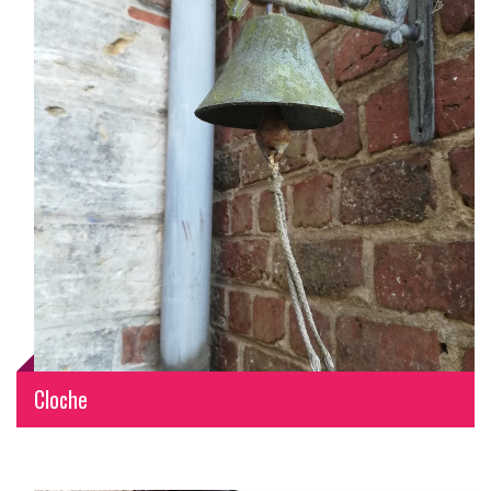
Cloche