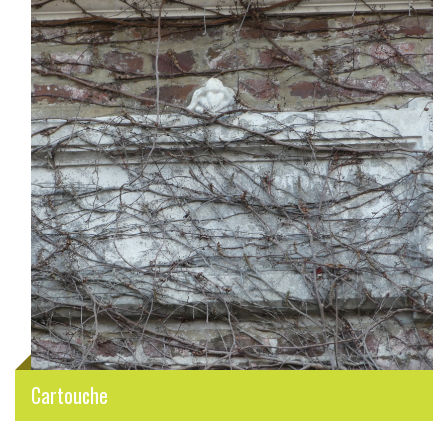
Cartouche