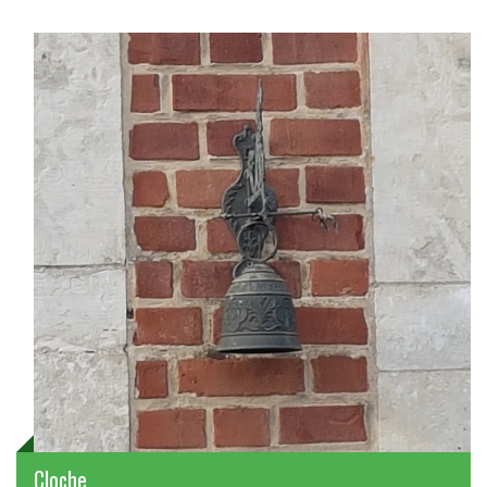
Cloche