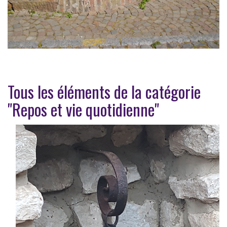
Tous les éléments de la catégorie
"Repos et vie quotidienne"