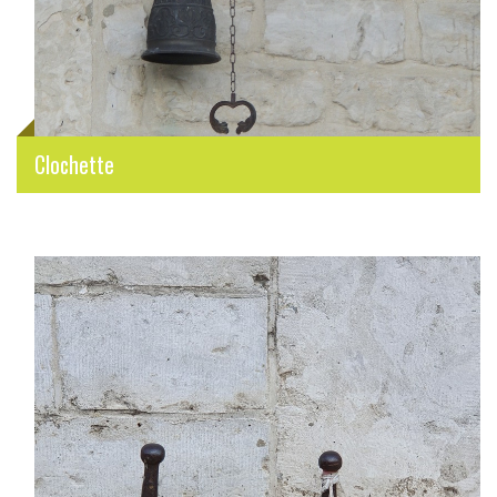
Clochette