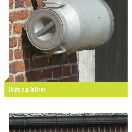
Boîte aux lettres