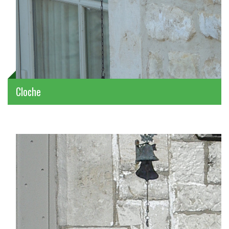
Cloche