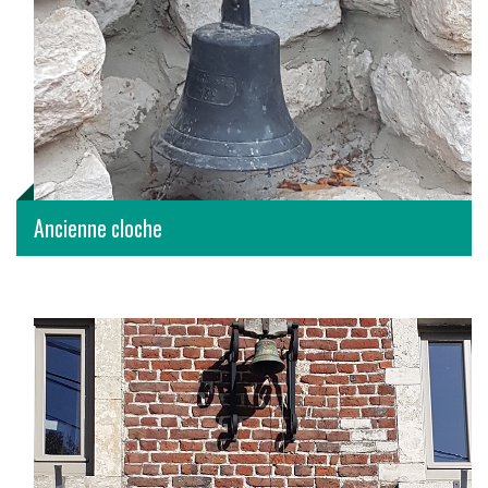
Ancienne cloche