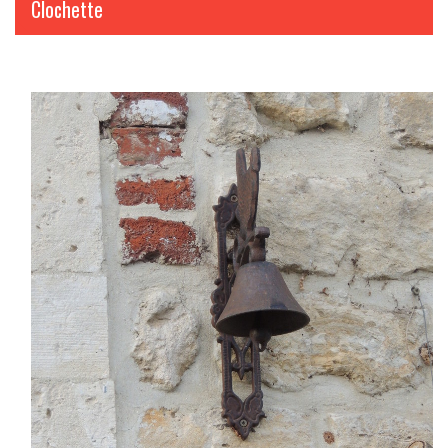
Clochette