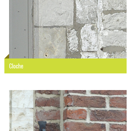
Cloche