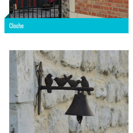
Cloche