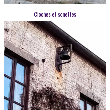
Cloches et sonettes