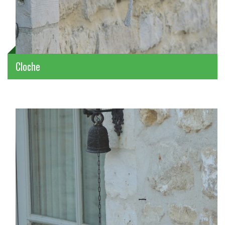
Cloche