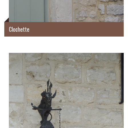
Clochette