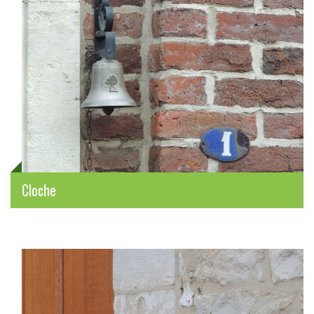
Cloche