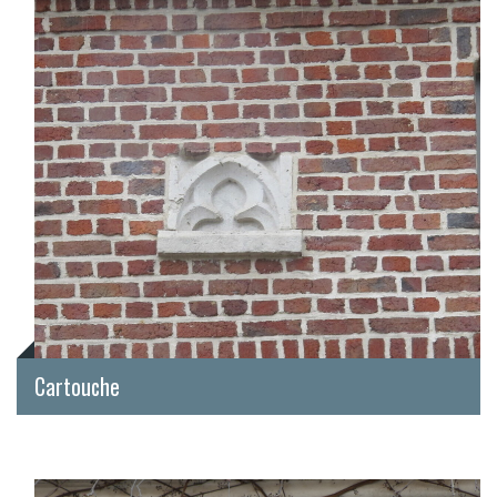
Cartouche