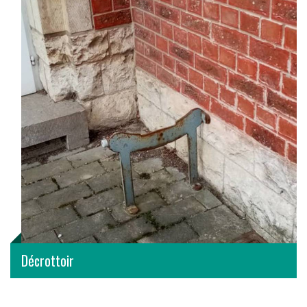
Décrottoir