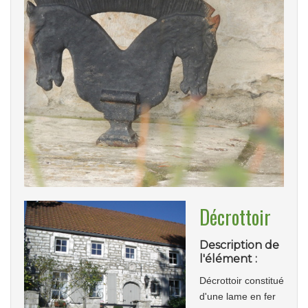
Décrottoir
Description de
l'élément :
Décrottoir constitué
d'une lame en fer