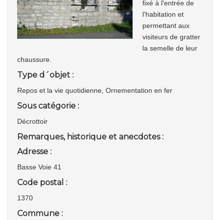
fixé à l'entrée de
l'habitation et
permettant aux
visiteurs de gratter
la semelle de leur
chaussure.
Type d´objet :
Repos et la vie quotidienne, Ornementation en fer
Sous catégorie :
Décrottoir
Remarques, historique et anecdotes :
Adresse :
Basse Voie 41
Code postal :
1370
Commune :