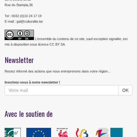
Rue du Stampia,36
Tel : 0032 (0)10 24 17 19
E-mail : gal@culturalite.be
L'ensemble du contenu de ce site, sauf exception signalée, est
mis à disposition sous licence CC BY SA
Newsletter
Restez informé des actions que nous entreprenons dans votre région...
Inscrivez-vous à notre newsletter !
Avec le soutien de