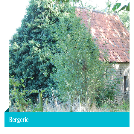
Bergerie