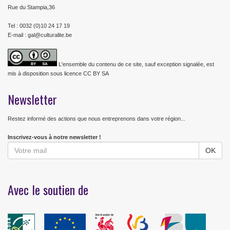
Rue du Stampia,36
Tel : 0032 (0)10 24 17 19
E-mail : gal@culturalite.be
L'ensemble du contenu de ce site, sauf exception signalée, est
mis à disposition sous licence CC BY SA
Newsletter
Restez informé des actions que nous entreprenons dans votre région...
Inscrivez-vous à notre newsletter !
Avec le soutien de