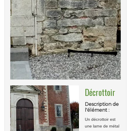
Décrottoir
Description de
l'élément :
Un décrottoir est
une lame de métal