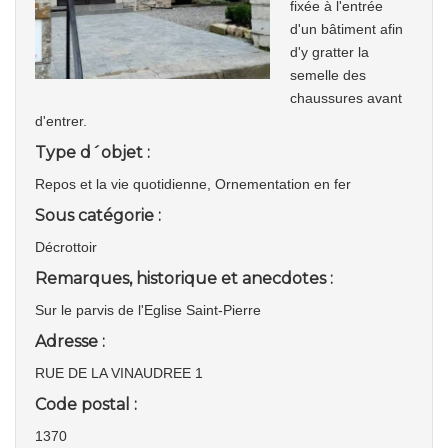
fixée à l'entrée
d'un bâtiment afin
d'y gratter la
semelle des
chaussures avant
d'entrer.
Type d´objet :
Repos et la vie quotidienne, Ornementation en fer
Sous catégorie :
Décrottoir
Remarques, historique et anecdotes :
Sur le parvis de l'Eglise Saint-Pierre
Adresse :
RUE DE LA VINAUDREE 1
Code postal :
1370