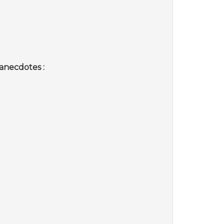
anecdotes :