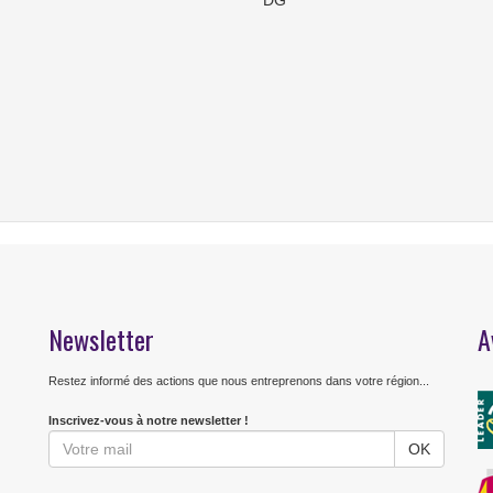
DG
Newsletter
A
Restez informé des actions que nous entreprenons dans votre région...
Inscrivez-vous à notre newsletter !