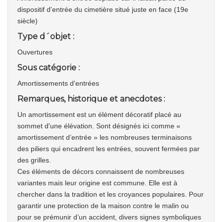
dispositif d'entrée du cimetière situé juste en face (19e
siècle)
Type d´objet :
Ouvertures
Sous catégorie :
Amortissements d'entrées
Remarques, historique et anecdotes :
Un amortissement est un élément décoratif placé au
sommet d'une élévation. Sont désignés ici comme «
amortissement d’entrée » les nombreuses terminaisons
des piliers qui encadrent les entrées, souvent fermées par
des grilles.
Ces éléments de décors connaissent de nombreuses
variantes mais leur origine est commune. Elle est à
chercher dans la tradition et les croyances populaires. Pour
garantir une protection de la maison contre le malin ou
pour se prémunir d’un accident, divers signes symboliques