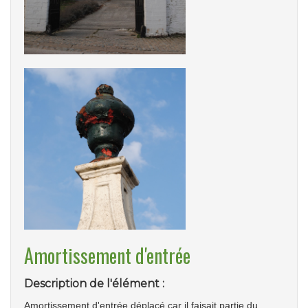
Amortissement d'entrée
Description de l'élément :
Amortissement d'entrée déplacé car il faisait partie du