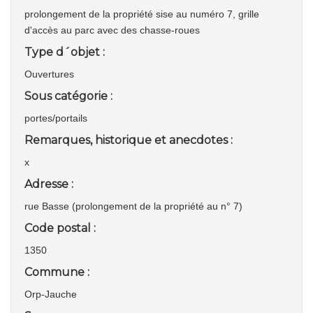
prolongement de la propriété sise au numéro 7, grille
d'accès au parc avec des chasse-roues
Type d´objet :
Ouvertures
Sous catégorie :
portes/portails
Remarques, historique et anecdotes :
x
Adresse :
rue Basse (prolongement de la propriété au n° 7)
Code postal :
1350
Commune :
Orp-Jauche