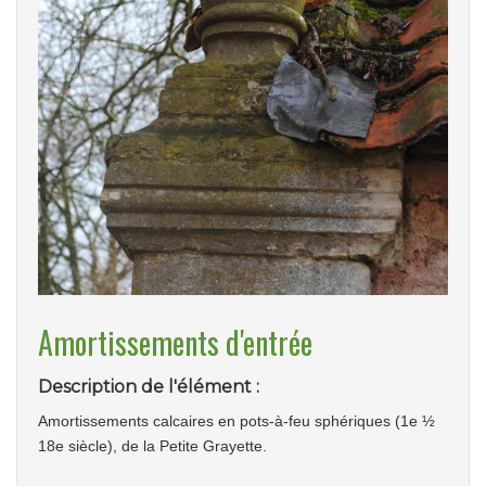
Amortissements d'entrée
Description de l'élément :
Amortissements calcaires en pots-à-feu sphériques (1e ½
18e siècle), de la Petite Grayette.