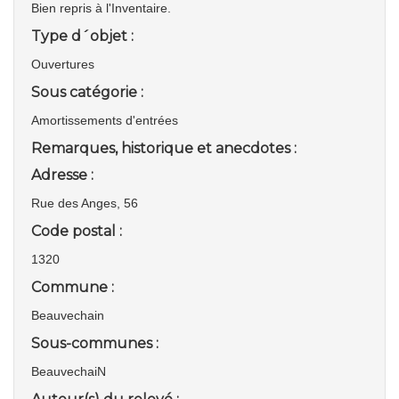
Bien repris à l'Inventaire.
Type d´objet :
Ouvertures
Sous catégorie :
Amortissements d'entrées
Remarques, historique et anecdotes :
Adresse :
Rue des Anges, 56
Code postal :
1320
Commune :
Beauvechain
Sous-communes :
BeauvechaiN