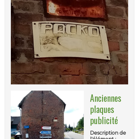
Anciennes
plaques
publicité
Description de