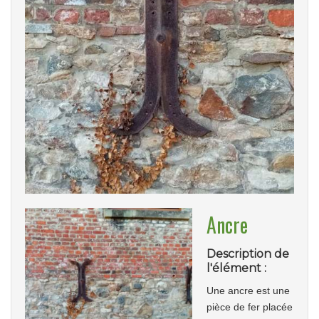
Ancre
Description de
l'élément :
Une ancre est une
pièce de fer placée