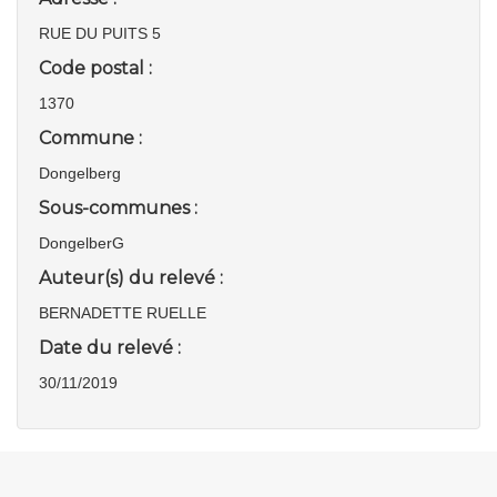
RUE DU PUITS 5
Code postal :
1370
Commune :
Dongelberg
Sous-communes :
DongelberG
Auteur(s) du relevé :
BERNADETTE RUELLE
Date du relevé :
30/11/2019