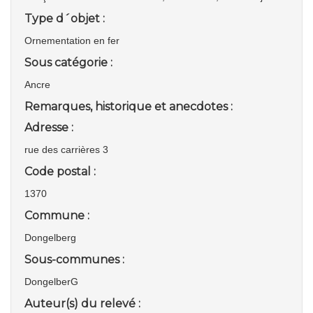
Type d´objet :
Ornementation en fer
Sous catégorie :
Ancre
Remarques, historique et anecdotes :
Adresse :
rue des carrières 3
Code postal :
1370
Commune :
Dongelberg
Sous-communes :
DongelberG
Auteur(s) du relevé :