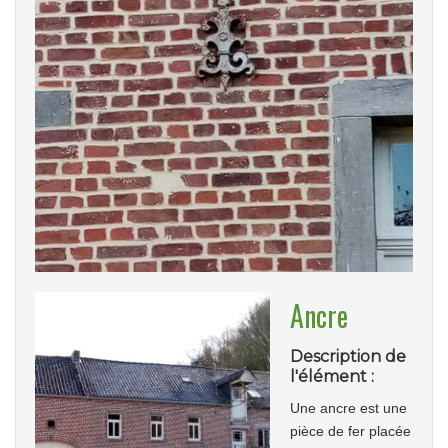
Ancre
Description de
l'élément :
Une ancre est une
pièce de fer placée