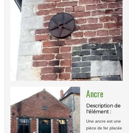
Ancre
Description de
l'élément :
Une ancre est une
pièce de fer placée