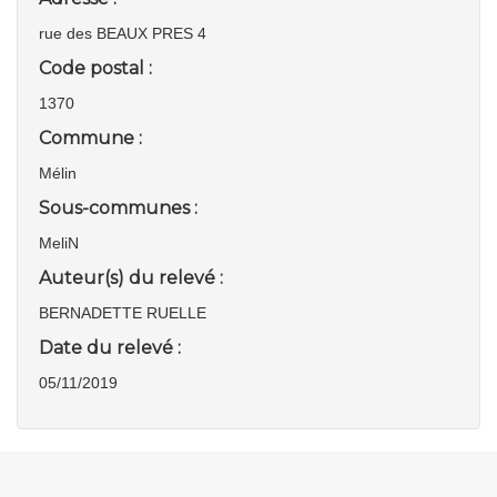
rue des BEAUX PRES 4
Code postal :
1370
Commune :
Mélin
Sous-communes :
MeliN
Auteur(s) du relevé :
BERNADETTE RUELLE
Date du relevé :
05/11/2019